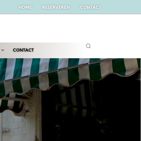
HOME
RESERVEREN
CONTACT
CONTACT