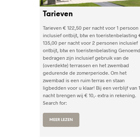
Tarieven
Tarieven € 122,50 per nacht voor 1 persoon
inclusief ontbijt, btw en toeristenbelasting 
135,00 per nacht voor 2 personen inclusief
ontbijt, btw en toeristenbelasting Genoem
bedragen zijn inclusief gebruik van de
(overdekte) terrassen en het zwembad
gedurende de zomerperiode. Om het
zwembad is een ruim terras en staan
ligbedden voor u klaar! Bij een verblijf van 
nacht brengen wij € 10,- extra in rekening.
Search for:
MEER LEZEN