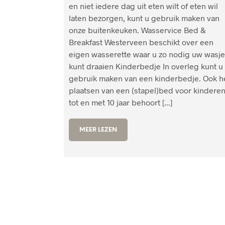
en niet iedere dag uit eten wilt of eten wil
laten bezorgen, kunt u gebruik maken van
onze buitenkeuken. Wasservice Bed &
Breakfast Westerveen beschikt over een
eigen wasserette waar u zo nodig uw wasj
kunt draaien Kinderbedje In overleg kunt u
gebruik maken van een kinderbedje. Ook h
plaatsen van een (stapel)bed voor kindere
tot en met 10 jaar behoort [...]
MEER LEZEN