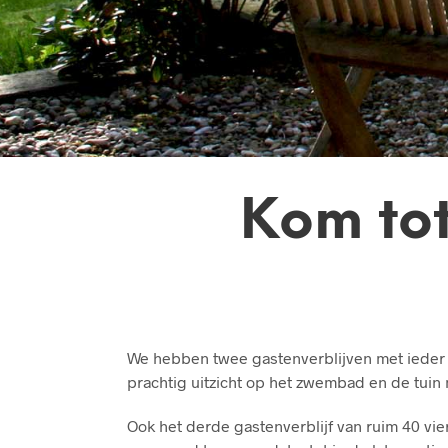
Kom tot
We hebben twee gastenverblijven met ieder 
prachtig uitzicht op het zwembad en de tuin
Ook het derde gastenverblijf van ruim 40 vie